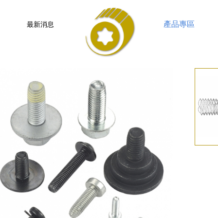
產品專區
最新消息