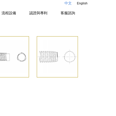
中文
English
認證與專利
客服諮詢
流程設備